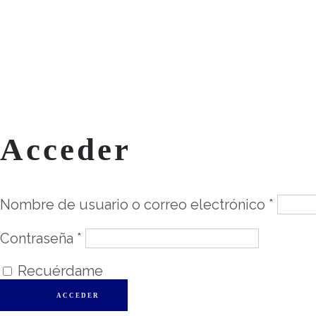
Acceder
Nombre de usuario o correo electrónico
*
Contraseña
*
Recuérdame
ACCEDER