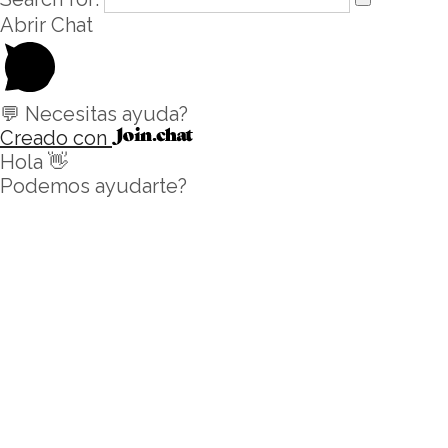
Abrir Chat
💬 Necesitas ayuda?
Creado con
Hola 👋
Podemos ayudarte?