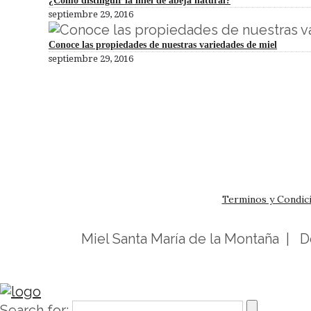
¿Cómo distinguir la miel de abeja natural?
septiembre 29, 2016
Conoce las propiedades de nuestras variedades de miel
septiembre 29, 2016
Terminos y Condic
Miel Santa María de la Montaña | 
Search for: