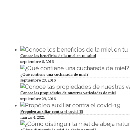
Artículos Destacados
Conoce los beneficios de la miel en tu salud
septiembre 6, 2016
¿Qué contiene una cucharada de miel?
septiembre 29, 2016
Conoce las propiedades de nuestras variedades de miel
septiembre 29, 2016
Propóleo auxiliar contra el covid-19
marzo 4, 2021