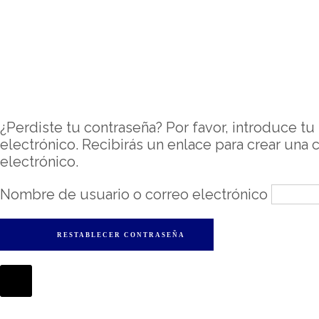
¿Perdiste tu contraseña? Por favor, introduce t
electrónico. Recibirás un enlace para crear una
electrónico.
Nombre de usuario o correo electrónico
RESTABLECER CONTRASEÑA