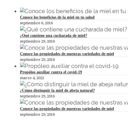
Conoce los beneficios de la miel en tu salud
septiembre 6, 2016
¿Qué contiene una cucharada de miel?
septiembre 29, 2016
Conoce las propiedades de nuestras variedades de miel
septiembre 29, 2016
Propóleo auxiliar contra el covid-19
marzo 4, 2021
¿Cómo distinguir la miel de abeja natural?
septiembre 29, 2016
Conoce las propiedades de nuestras variedades de miel
septiembre 29, 2016