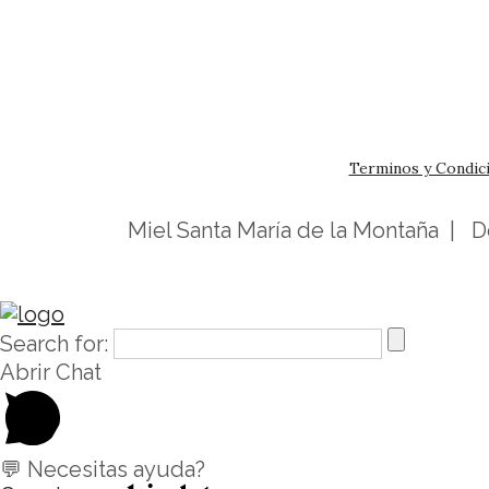
Terminos y Condic
Miel Santa María de la Montaña | 
Search for:
Abrir Chat
💬 Necesitas ayuda?