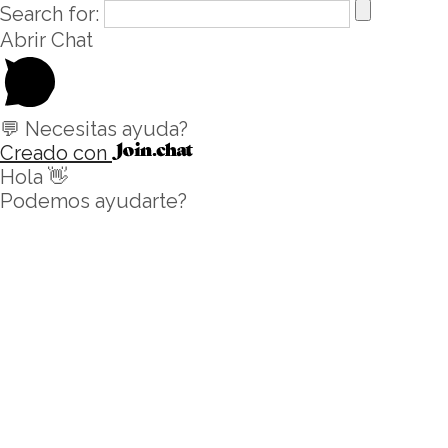
Search for:
Abrir Chat
💬 Necesitas ayuda?
Creado con
Hola 👋
Podemos ayudarte?