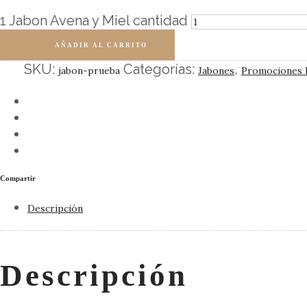
1 Jabon Avena y Miel cantidad
AÑADIR AL CARRITO
SKU:
Categorías:
,
jabon-prueba
Jabones
Promociones 
Compartir
Descripción
Descripción