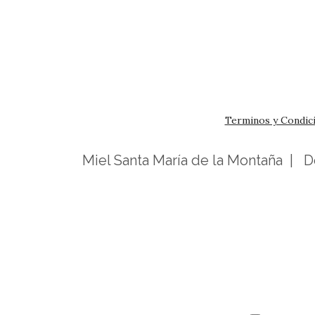
Terminos y Condic
Miel Santa María de la Montaña | 