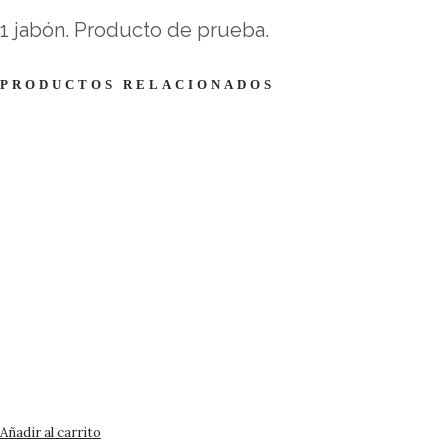
1 jabón. Producto de prueba.
PRODUCTOS RELACIONADOS
Añadir al carrito