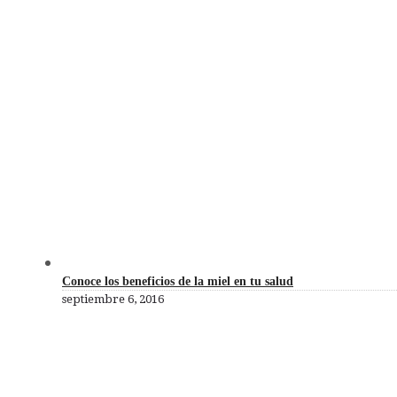
Artículos Destacados
Conoce los beneficios de la miel en tu salud
septiembre 6, 2016